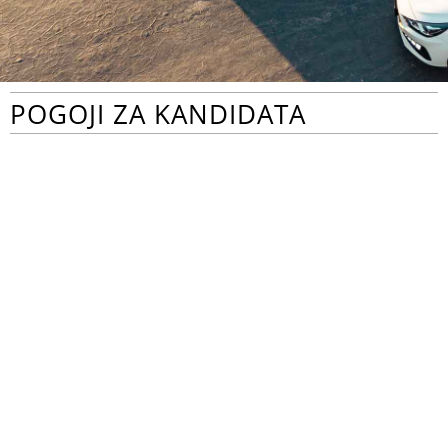
POGOJI ZA KANDIDATA