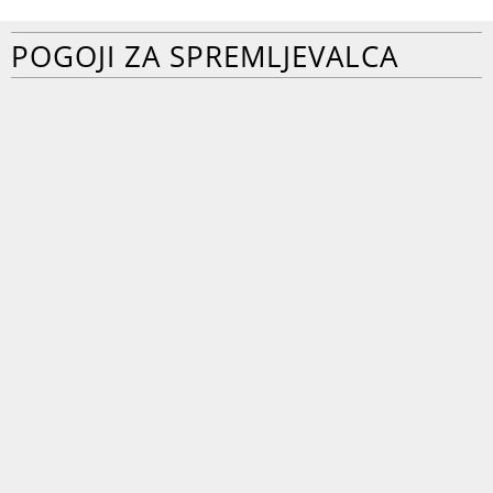
POGOJI ZA SPREMLJEVALCA