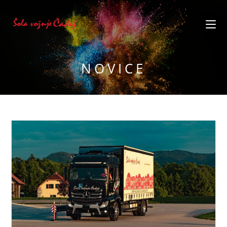
NOVICE