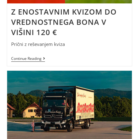
Z ENOSTAVNIM KVIZOM DO
VREDNOSTNEGA BONA V
VIŠINI 120 €
Prični z reševanjem kviza
Continue Reading