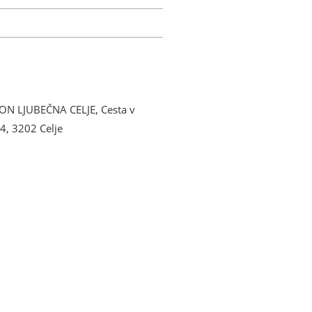
ON LJUBEČNA CELJE, Cesta v
14, 3202 Celje