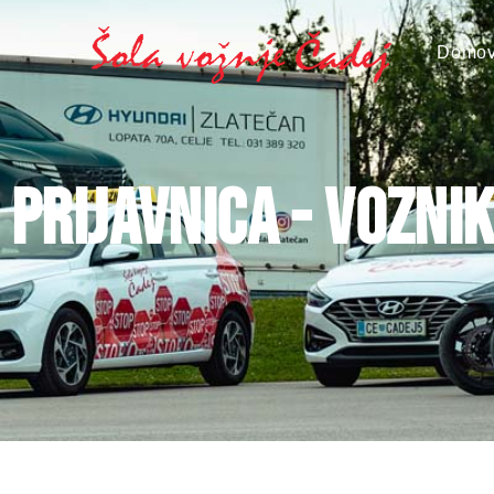
Domo
PRIJAVNICA - VOZNI